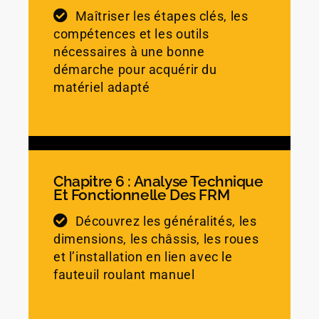
Maîtriser les étapes clés, les
compétences et les outils
nécessaires à une bonne
démarche pour acquérir du
matériel adapté
Chapitre 6 : Analyse Technique
Et Fonctionnelle Des FRM
Découvrez les généralités, les
dimensions, les châssis, les roues
et l’installation en lien avec le
fauteuil roulant manuel