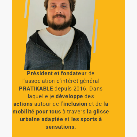
Président et fondateur
de
l’association d’intérêt général
PRATIKABLE
depuis 2016. Dans
laquelle je
développe
des
actions
autour de l’
inclusion
et de
la
mobilité pour tous
à travers
la glisse
urbaine adaptée
et
les sports à
sensations
.