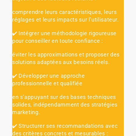
comprendre leurs caractéristiques, leurs
réglages et leurs impacts sur l’utilisateur.
✔️ Intégrer une méthodologie rigoureuse
pour conseiller en toute confiance :
éviter les approximations et proposer des
solutions adaptées aux besoins réels.
✔️ Développer une approche
professionnelle et qualifiée
en s’appuyant sur des bases techniques
solides, indépendamment des stratégies
marketing.
✔️ Structurer ses recommandations avec
des critères concrets et mesurables :