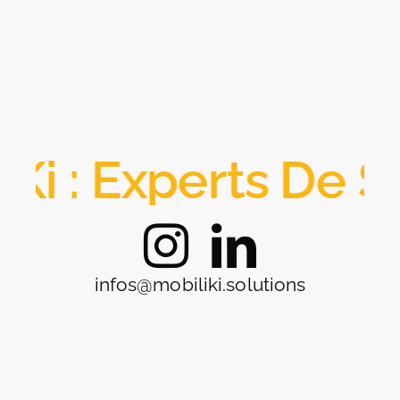
: Experts De Solu
infos@mobiliki.solutions