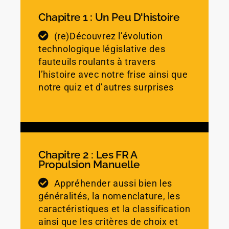
Chapitre 1 : Un Peu D'histoire
(re)Découvrez l’évolution
technologique législative des
fauteuils roulants à travers
l’histoire avec notre frise ainsi que
notre quiz et d’autres surprises
Chapitre 2 : Les FR À
Propulsion Manuelle
Appréhender aussi bien les
généralités, la nomenclature, les
caractéristiques et la classification
ainsi que les critères de choix et