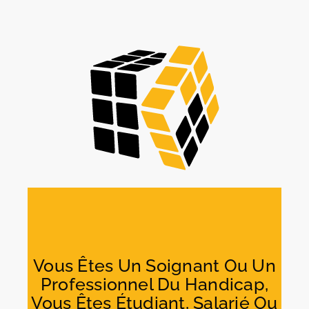
Skip
to
content
Vous Êtes Un Soignant Ou Un
Professionnel Du Handicap,
Vous Êtes Étudiant, Salarié Ou