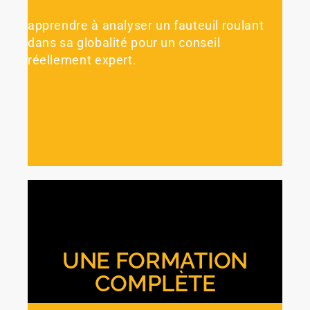
apprendre à analyser un fauteuil roulant
dans sa globalité pour un conseil
réellement expert.
UNE FORMATION
COMPLÈTE