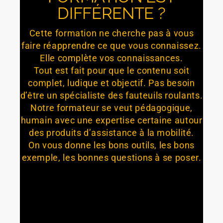
DIFFÉRENTE ?
Cette formation ne cherche pas à vous
faire réapprendre ce que vous connaissez.
Elle complète vos connaissances.
Tout est fait pour que le contenu soit
complet, ludique et objectif. Pas besoin
d’être un spécialiste des fauteuils roulants.
Notre formateur se veut pédagogique,
humain avec une expertise certaine autour
des produits d’assistance à la mobilité.
On vous donne les bons outils, les bons
exemple, les bonnes questions à se poser.