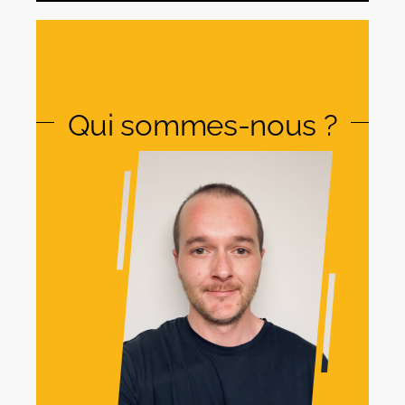
Qui sommes-nous ?