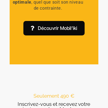
optimale
, quel que soit son niveau
de contrainte.
Découvrir Mobil’iki
Seulement 490 €
Inscrivez-vous et recevez votre