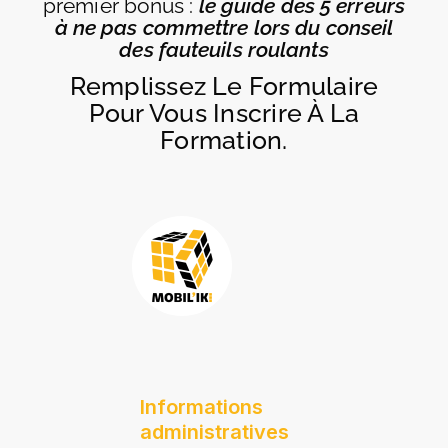
premier bonus :
le guide des 5 erreurs
à ne pas commettre lors du conseil
des fauteuils roulants
Remplissez Le Formulaire
Pour Vous Inscrire À La
Formation.