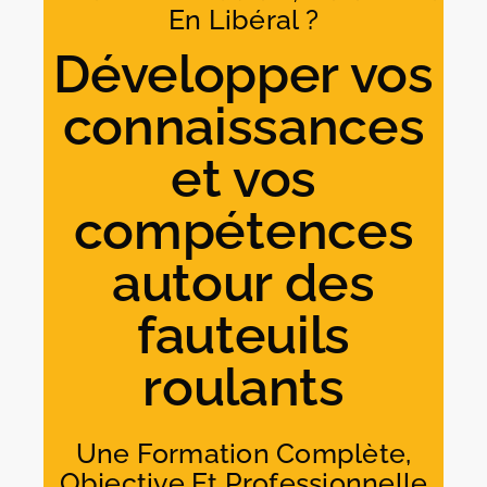
En Libéral ?
Développer vos
connaissances
et vos
compétences
autour des
fauteuils
roulants
Une Formation Complète,
Objective Et Professionnelle