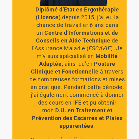
Diplômé d’Etat en Ergothérapie
(Licence)
depuis 2015, j’ai eu la
chance de travailler 6 ans dans
un
Centre d’Informations et de
Conseils en Aide Technique
de
l’Assurance Maladie (
ESCAVIE
). Je
m’y suis spécialisé en
Mobilité
Adaptée,
ainsi qu’en
Posture
Clinique et Fonctionnelle
à travers
de nombreuses formations et mises
en pratique. Pendant cette période,
j’ai également commencé à donner
des cours en IFE et pu obtenir
mon
D.U. en Traitement et
Prévention des Escarres et Plaies
apparentées
.