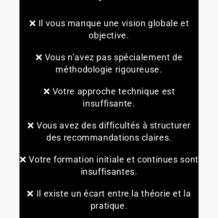
❌ Il vous manque une vision globale et
objective.
❌ Vous n’avez pas spécialement de
méthodologie rigoureuse.
❌ Votre approche technique est
insuffisante.
❌ Vous avez des difficultés à structurer
des recommandations claires.
❌ Votre formation initiale et continues sont
insuffisantes.
❌ Il existe un écart entre la théorie et la
pratique.