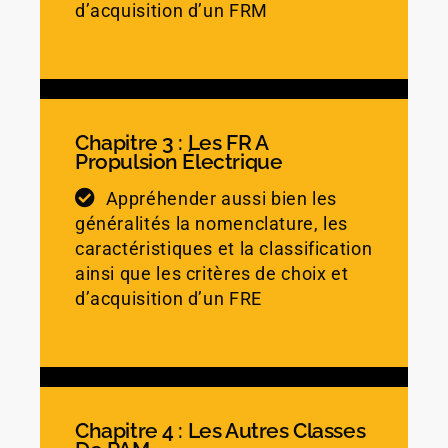
d’acquisition d’un FRM
Chapitre 3 : Les FR À
Propulsion Électrique
Appréhender aussi bien les
généralités la nomenclature, les
caractéristiques et la classification
ainsi que les critères de choix et
d’acquisition d’un FRE
Chapitre 4 : Les Autres Classes