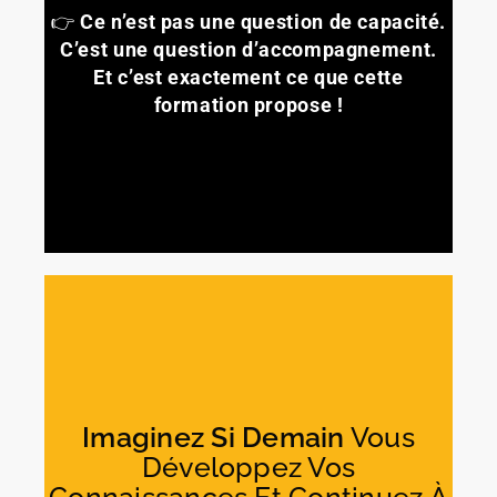
👉
Ce n’est pas une question de capacité.
C’est une question d’accompagnement.
Et c’est exactement ce que cette
formation propose !
Imaginez Si Demain
Vous
Développez Vos