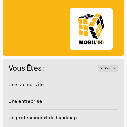
Léo BRICOUT
Vous Êtes :
SERVICES
Une collectivité
Une entreprise
Un professionnel du handicap