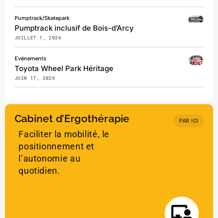
Pumptrack/Skatepark
Pumptrack inclusif de Bois-d’Arcy
JUILLET 1, 2026
Evénements
Toyota Wheel Park Héritage
JUIN 17, 2026
Cabinet d’Ergothérapie
PAR ICI
Faciliter la mobilité, le
positionnement et
l’autonomie au
quotidien.