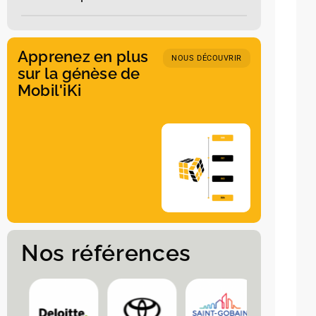
Apprenez en plus
NOUS DÉCOUVRIR
sur la génèse de
Mobil'iKi
Nos références