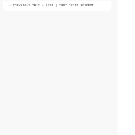
© COPYRIGHT 2012 - 2024 | TOUT DROIT RÉSERVÉ